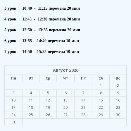
3 урок 10:40 - 11:25 перемена 20 мин
4 урок 11:45 - 12:30 перемена 20 мин
5 урок 12:50 - 13:35 перемена 20 мин
6 урок 13:55 - 14:40 перемена 10 мин
7 урок 14:50 - 15:35 перемена 10 мин
Август 2026
Пн
Вт
Ср
Чт
Пт
Сб
Вс
1
2
3
4
5
6
7
8
9
10
11
12
13
14
15
16
17
18
19
20
21
22
23
24
25
26
27
28
29
30
31