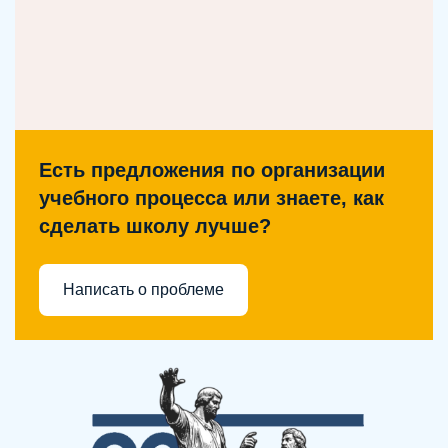
Есть предложения по организации
учебного процесса или знаете, как
сделать школу лучше?
Написать о проблеме