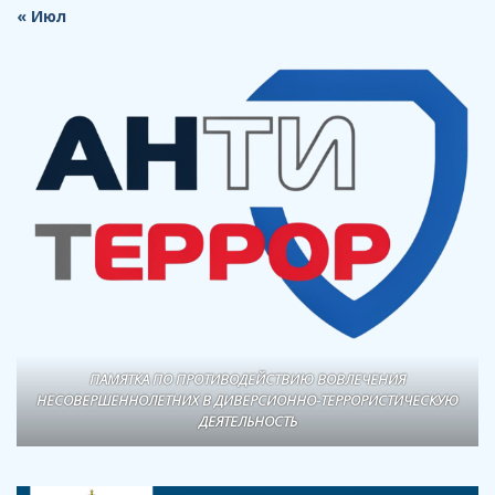
« Июл
ПАМЯТКА ПО ПРОТИВОДЕЙСТВИЮ ВОВЛЕЧЕНИЯ
НЕСОВЕРШЕННОЛЕТНИХ В ДИВЕРСИОННО-ТЕРРОРИСТИЧЕСКУЮ
ДЕЯТЕЛЬНОСТЬ