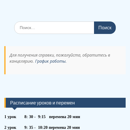
Поиск
по:
Для получения справки, пожалуйста, обратитесь в
канцелярию.
График работы.
Расписание уроков и перемен
1 урок 8: 30 - 9:15 перемена 20 мин
2 урок 9: 35 - 10:20 перемена 20 мин