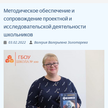
Методическое обеспечение и
сопровождение проектной и
исследовательской деятельности
школьников
03.02.2022
Валерия Валерьевна Золотарева