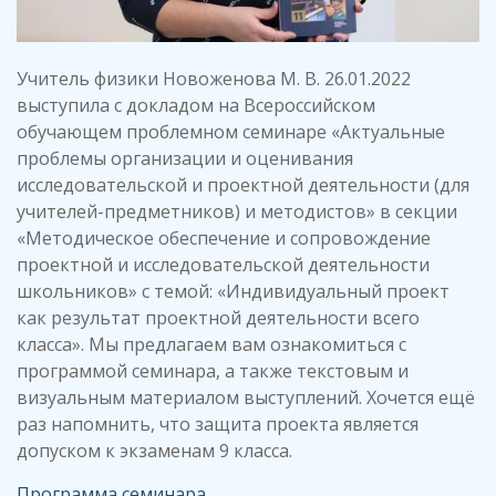
Учитель физики Новоженова М. В. 26.01.2022
выступила с докладом на Всероссийском
обучающем проблемном семинаре «Актуальные
проблемы организации и оценивания
исследовательской и проектной деятельности (для
учителей-предметников) и методистов» в секции
«Методическое обеспечение и сопровождение
проектной и исследовательской деятельности
школьников» с темой: «Индивидуальный проект
как результат проектной деятельности всего
класса». Мы предлагаем вам ознакомиться с
программой семинара, а также текстовым и
визуальным материалом выступлений. Хочется ещё
раз напомнить, что защита проекта является
допуском к экзаменам 9 класса.
Программа семинара