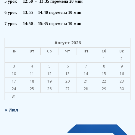
5 урок 12:50 - 13:35 перемена 20 мин
6 урок 13:55 - 14:40 перемена 10 мин
7 урок 14:50 - 15:35 перемена 10 мин
Август 2026
Пн
Вт
Ср
Чт
Пт
Сб
Вс
1
2
3
4
5
6
7
8
9
10
11
12
13
14
15
16
17
18
19
20
21
22
23
24
25
26
27
28
29
30
31
« Июл