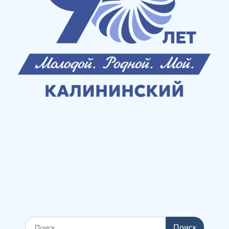
Поиск