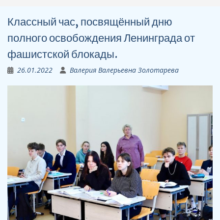
Классный час, посвящённый дню
полного освобождения Ленинграда от
фашистской блокады.
26.01.2022
Валерия Валерьевна Золотарева