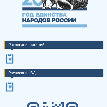
Расписание занятий
Расписание ВД