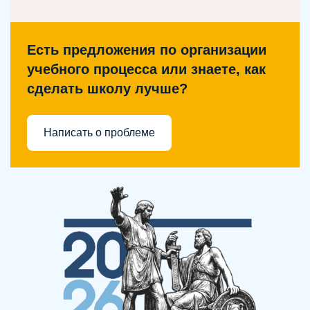
Есть предложения по организации
учебного процесса или знаете, как
сделать школу лучше?
Написать о проблеме