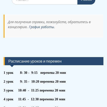
по:
Для получения справки, пожалуйста, обратитесь в
канцелярию.
График работы.
Расписание уроков и перемен
1 урок 8: 30 - 9:15 перемена 20 мин
2 урок 9: 35 - 10:20 перемена 20 мин
3 урок 10:40 - 11:25 перемена 20 мин
4 урок 11:45 - 12:30 перемена 20 мин