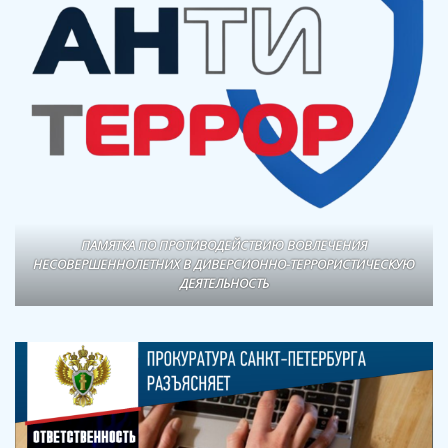
ПАМЯТКА ПО ПРОТИВОДЕЙСТВИЮ ВОВЛЕЧЕНИЯ
НЕСОВЕРШЕННОЛЕТНИХ В ДИВЕРСИОННО-ТЕРРОРИСТИЧЕСКУЮ
ДЕЯТЕЛЬНОСТЬ