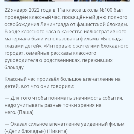
22 января 2022 года в 11а классе школы №100 был
проведён классный час, посвящённый дню полного
освобождения Ленинграда от фашистской блокады.
В ходе классного часа в качестве иллюстративного
материала были использованы фильмы «Блокада
глазами детей», «Интервью с жителями блокадного
города», семейные рассказы классного
руководителя о родственниках, переживших
блокаду.
Классный час произвёл большое впечатление на
детей, вот что они говорили:
— Для того чтобы понимать значимость события,
надо учитывать разные точки зрения на
него. (Паша)
— Оказал сильное впечатление увиденный фильм
(«Дети блокады») (Никита)