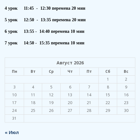
4 урок 11:45 - 12:30 перемена 20 мин
5 урок 12:50 - 13:35 перемена 20 мин
6 урок 13:55 - 14:40 перемена 10 мин
7 урок 14:50 - 15:35 перемена 10 мин
Август 2026
Пн
Вт
Ср
Чт
Пт
Сб
Вс
1
2
3
4
5
6
7
8
9
10
11
12
13
14
15
16
17
18
19
20
21
22
23
24
25
26
27
28
29
30
31
« Июл