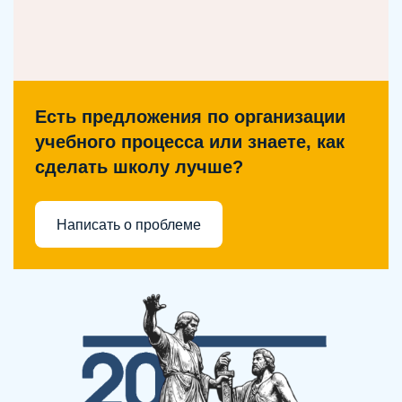
Есть предложения по организации
учебного процесса или знаете, как
сделать школу лучше?
Написать о проблеме