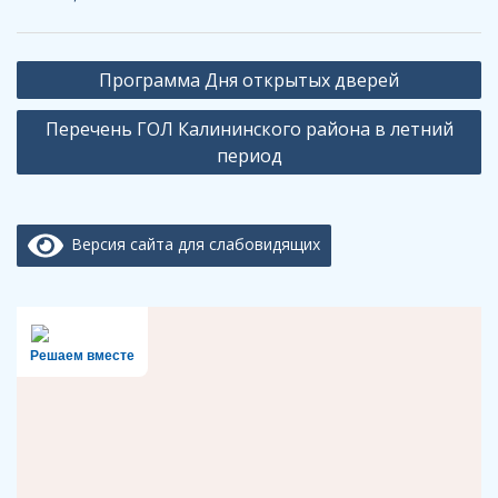
Навигация
Программа Дня открытых дверей
по
Перечень ГОЛ Калининского района в летний
записям
период
Версия сайта для слабовидящих
Решаем вместе