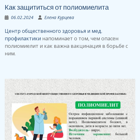
Как защититься от полиомиелита
06.02.2024
Елена Курцева
Центр общественного здоровья и мед.
профилактики
напоминает о том, чем опасен
полиомиелит и как важна вакцинация в борьбе с
ним.