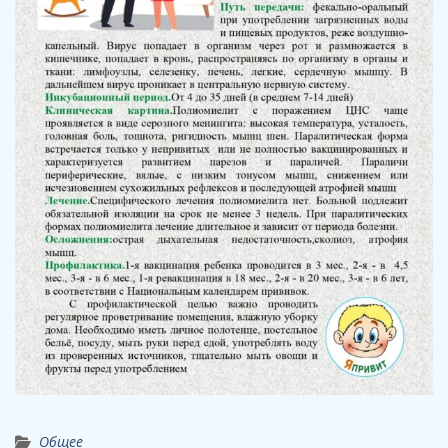
Общее