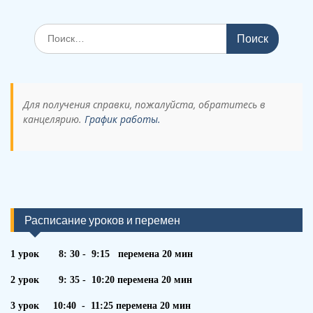
Поиск
по:
Для получения справки, пожалуйста, обратитесь в
канцелярию.
График работы.
Расписание уроков и перемен
1 урок 8: 30 - 9:15 перемена 20 мин
2 урок 9: 35 - 10:20 перемена 20 мин
3 урок 10:40 - 11:25 перемена 20 мин