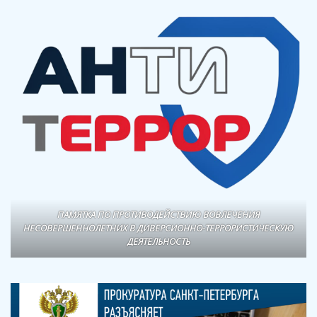
ПАМЯТКА ПО ПРОТИВОДЕЙСТВИЮ ВОВЛЕЧЕНИЯ
НЕСОВЕРШЕННОЛЕТНИХ В ДИВЕРСИОННО-ТЕРРОРИСТИЧЕСКУЮ
ДЕЯТЕЛЬНОСТЬ