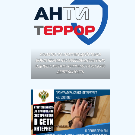
ПАМЯТКА ПО ПРОТИВОДЕЙСТВИЮ
ВОВЛЕЧЕНИЯ НЕСОВЕРШЕННОЛЕТНИХ
В ДИВЕРСИОННО-ТЕРРОРИСТИЧЕСКУЮ
ДЕЯТЕЛЬНОСТЬ