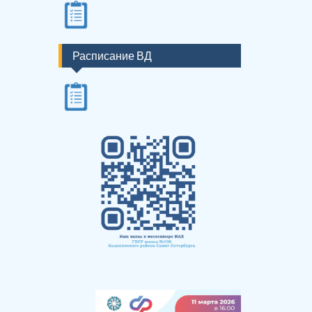
Расписание ВД