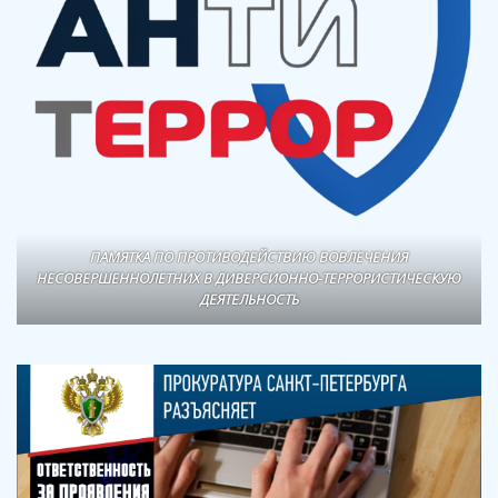
ПАМЯТКА ПО ПРОТИВОДЕЙСТВИЮ ВОВЛЕЧЕНИЯ
НЕСОВЕРШЕННОЛЕТНИХ В ДИВЕРСИОННО-ТЕРРОРИСТИЧЕСКУЮ
ДЕЯТЕЛЬНОСТЬ