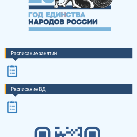
Расписание занятий
Расписание ВД