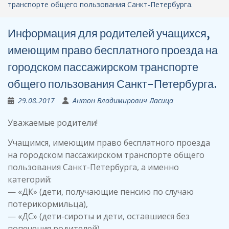
транспорте общего пользования Санкт-Петербурга.
Информация для родителей учащихся,
имеющим право бесплатного проезда на
городском пассажирском транспорте
общего пользования Санкт-Петербурга.
29.08.2017
Антон Владимирович Ласица
Уважаемые родители!
Учащимся, имеющим право бесплатного проезда
на городском пассажирском транспорте общего
пользования Санкт-Петербурга, а именно
категорий:
— «ДК» (дети, получающие пенсию по случаю
потерикормильца),
— «ДС» (дети-сироты и дети, оставшиеся без
попечения родителей),