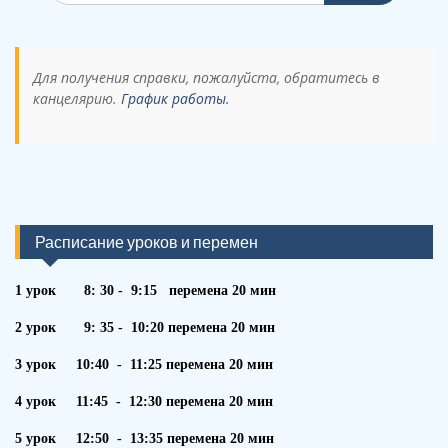
Для получения справки, пожалуйста, обратитесь в
канцелярию.
График работы.
Расписание уроков и перемен
1 урок 8: 30 - 9:15 перемена 20 мин
2 урок 9: 35 - 10:20 перемена 20 мин
3 урок 10:40 - 11:25 перемена 20 мин
4 урок 11:45 - 12:30 перемена 20 мин
5 урок 12:50 - 13:35 перемена 20 мин