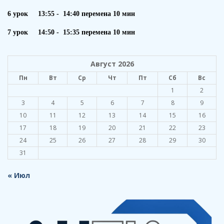
6 урок 13:55 - 14:40 перемена 10 мин
7 урок 14:50 - 15:35 перемена 10 мин
Август 2026
Пн
Вт
Ср
Чт
Пт
Сб
Вс
1
2
3
4
5
6
7
8
9
10
11
12
13
14
15
16
17
18
19
20
21
22
23
24
25
26
27
28
29
30
31
« Июл