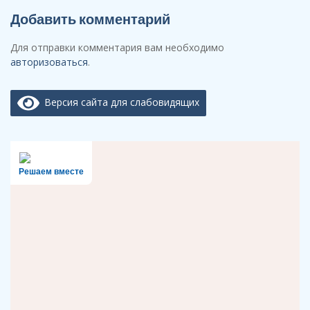
Добавить комментарий
Для отправки комментария вам необходимо
авторизоваться
.
Версия сайта для слабовидящих
Решаем вместе