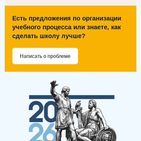
Есть предложения по организации
учебного процесса или знаете, как
сделать школу лучше?
Написать о проблеме