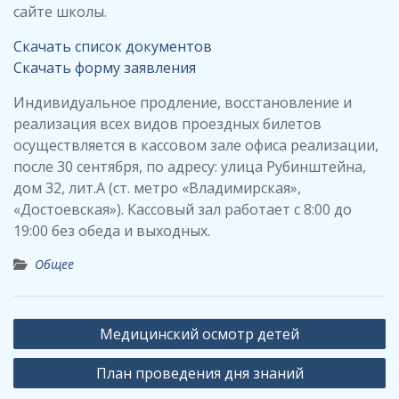
сайте школы.
Скачать список документов
Скачать форму заявления
Индивидуальное продление, восстановление и
реализация всех видов проездных билетов
осуществляется в кассовом зале офиса реализации,
после 30 сентября, по адресу: улица Рубинштейна,
дом 32, лит.А (ст. метро «Владимирская»,
«Достоевская»). Кассовый зал работает с 8:00 до
19:00 без обеда и выходных.
Общее
Навигация
Медицинский осмотр детей
по
План проведения дня знаний
записям