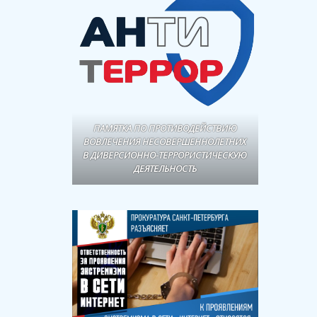
ПАМЯТКА ПО ПРОТИВОДЕЙСТВИЮ
ВОВЛЕЧЕНИЯ НЕСОВЕРШЕННОЛЕТНИХ
В ДИВЕРСИОННО-ТЕРРОРИСТИЧЕСКУЮ
ДЕЯТЕЛЬНОСТЬ