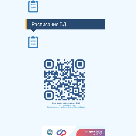
Расписание ВД