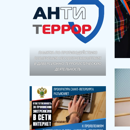
ПАМЯТКА ПО ПРОТИВОДЕЙСТВИЮ
ВОВЛЕЧЕНИЯ НЕСОВЕРШЕННОЛЕТНИХ
В ДИВЕРСИОННО-ТЕРРОРИСТИЧЕСКУЮ
ДЕЯТЕЛЬНОСТЬ