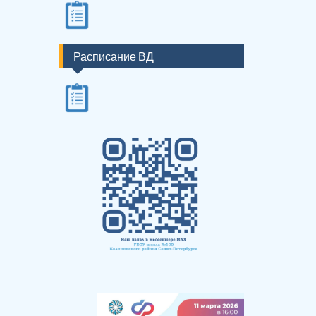
Расписание ВД