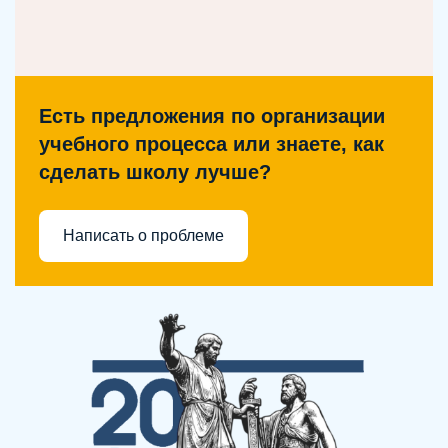
Есть предложения по организации
учебного процесса или знаете, как
сделать школу лучше?
Написать о проблеме