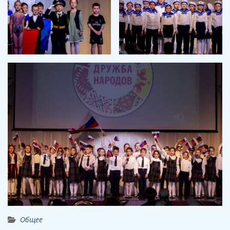
Общее