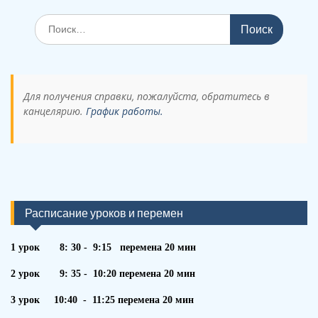
Поиск
по:
Для получения справки, пожалуйста, обратитесь в
канцелярию.
График работы.
Расписание уроков и перемен
1 урок 8: 30 - 9:15 перемена 20 мин
2 урок 9: 35 - 10:20 перемена 20 мин
3 урок 10:40 - 11:25 перемена 20 мин