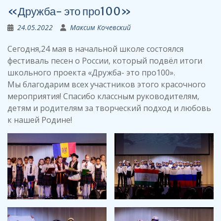
«Дружба- это про100»
24.05.2022
Максим Кочевский
Сегодня,24 мая в начальной школе состоялся
фестиваль песен о России, который подвёл итоги
школьного проекта «Дружба- это про100».
Мы благодарим всех участников этого красочного
мероприятия! Спасибо классным руководителям,
детям и родителям за творческий подход и любовь
к нашей Родине!