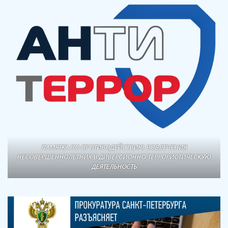
ПАМЯТКА ПО ПРОТИВОДЕЙСТВИЮ ВОВЛЕЧЕНИЯ
НЕСОВЕРШЕННОЛЕТНИХ В ДИВЕРСИОННО-ТЕРРОРИСТИЧЕСКУЮ
ДЕЯТЕЛЬНОСТЬ