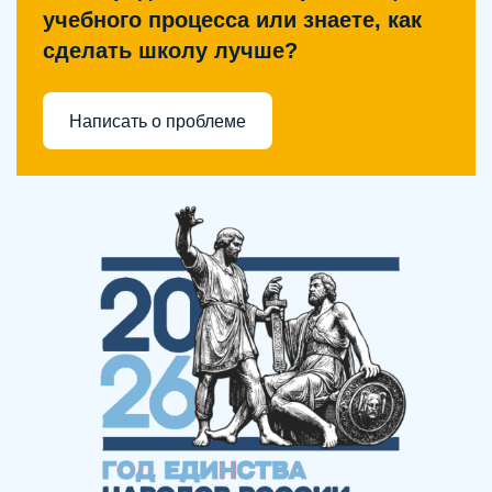
учебного процесса или знаете, как
сделать школу лучше?
Написать о проблеме