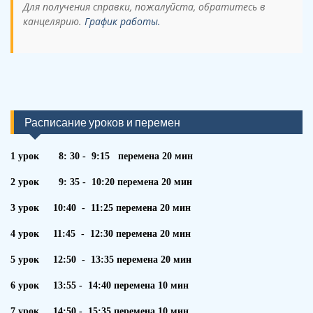
Для получения справки, пожалуйста, обратитесь в
канцелярию.
График работы.
Расписание уроков и перемен
1 урок 8: 30 - 9:15 перемена 20 мин
2 урок 9: 35 - 10:20 перемена 20 мин
3 урок 10:40 - 11:25 перемена 20 мин
4 урок 11:45 - 12:30 перемена 20 мин
5 урок 12:50 - 13:35 перемена 20 мин
6 урок 13:55 - 14:40 перемена 10 мин
7 урок 14:50 - 15:35 перемена 10 мин