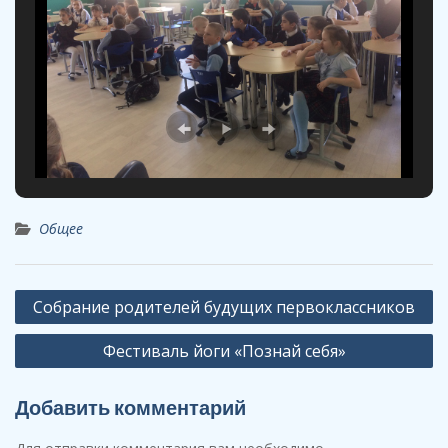
Общее
Навигация
Собрание родителей будущих первоклассников
по
Фестиваль йоги «Познай себя»
записям
Добавить комментарий