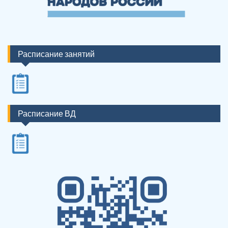
Расписание занятий
Расписание ВД