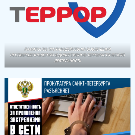
ПАМЯТКА ПО ПРОТИВОДЕЙСТВИЮ ВОВЛЕЧЕНИЯ
НЕСОВЕРШЕННОЛЕТНИХ В ДИВЕРСИОННО-ТЕРРОРИСТИЧЕСКУЮ
ДЕЯТЕЛЬНОСТЬ