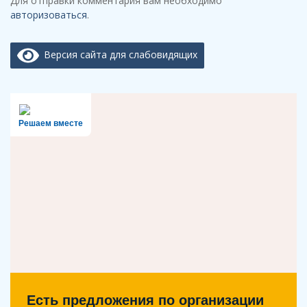
Для отправки комментария вам необходимо
авторизоваться
.
Версия сайта для слабовидящих
Решаем вместе
Есть предложения по организации