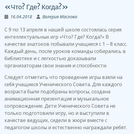
«Что? Где? Когда?»
16.04.2018
Валерия Маслова
С 9 по 13 апреля в нашей школе состоялась серия
интеллектуальных игр «Что? Где? Когда?» В
качестве знатоков побывали учащиеся с 1 – 8 класс.
Каждый день, после уроков команды собирались в
библиотеке и с легкостью доказывали
организаторам свои знания и способности.
Следует отметить что проведение игры взяли на
себя учащиеся Ученического Совета. Для каждого
возраста были подобраны вопросы, создана
анимационная презентация и музыкальное
сопровождение. Дети Ученического Совета не
только подготовили игру, но и выступили в
качестве ведущих, сидели в жюри вместе с
педагогом школы и естественно награждали ребят.