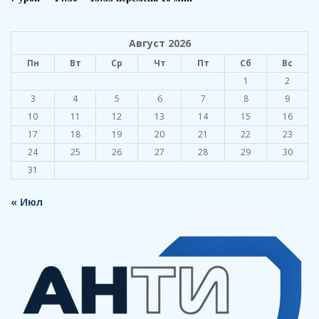
Август 2026
Пн
Вт
Ср
Чт
Пт
Сб
Вс
1
2
3
4
5
6
7
8
9
10
11
12
13
14
15
16
17
18
19
20
21
22
23
24
25
26
27
28
29
30
31
« Июл