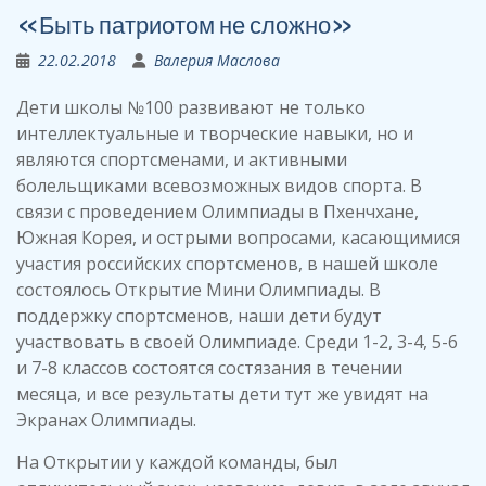
«Быть патриотом не сложно»
22.02.2018
Валерия Маслова
Дети школы №100 развивают не только
интеллектуальные и творческие навыки, но и
являются спортсменами, и активными
болельщиками всевозможных видов спорта. В
связи с проведением Олимпиады в Пхенчхане,
Южная Корея, и острыми вопросами, касающимися
участия российских спортсменов, в нашей школе
состоялось Открытие Мини Олимпиады. В
поддержку спортсменов, наши дети будут
участвовать в своей Олимпиаде. Среди 1-2, 3-4, 5-6
и 7-8 классов состоятся состязания в течении
месяца, и все результаты дети тут же увидят на
Экранах Олимпиады.
На Открытии у каждой команды, был