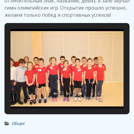
отличительный знак, название, девиз, в зале звучал
гимн олимпийских игр. Открытие прошло успешно,
желаем только побед и спортивных успехов!
Общее