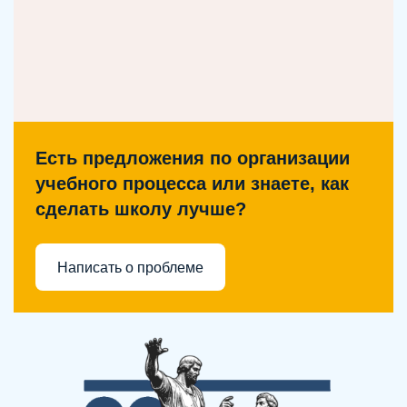
Есть предложения по организации
учебного процесса или знаете, как
сделать школу лучше?
Написать о проблеме