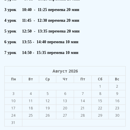
3 урок 10:40 - 11:25 перемена 20 мин
4 урок 11:45 - 12:30 перемена 20 мин
5 урок 12:50 - 13:35 перемена 20 мин
6 урок 13:55 - 14:40 перемена 10 мин
7 урок 14:50 - 15:35 перемена 10 мин
Август 2026
Пн
Вт
Ср
Чт
Пт
Сб
Вс
1
2
3
4
5
6
7
8
9
10
11
12
13
14
15
16
17
18
19
20
21
22
23
24
25
26
27
28
29
30
31