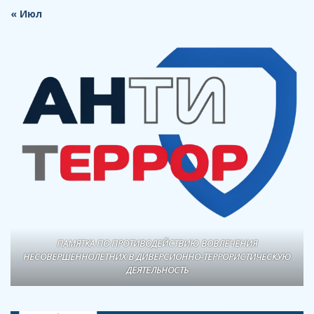
« Июл
ПАМЯТКА ПО ПРОТИВОДЕЙСТВИЮ ВОВЛЕЧЕНИЯ
НЕСОВЕРШЕННОЛЕТНИХ В ДИВЕРСИОННО-ТЕРРОРИСТИЧЕСКУЮ
ДЕЯТЕЛЬНОСТЬ