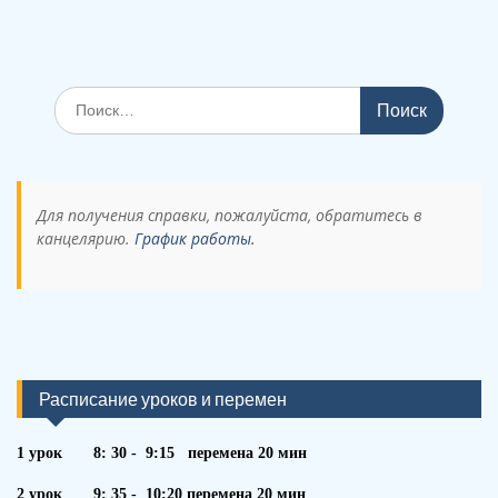
Поиск
по:
Для получения справки, пожалуйста, обратитесь в
канцелярию.
График работы.
Расписание уроков и перемен
1 урок 8: 30 - 9:15 перемена 20 мин
2 урок 9: 35 - 10:20 перемена 20 мин