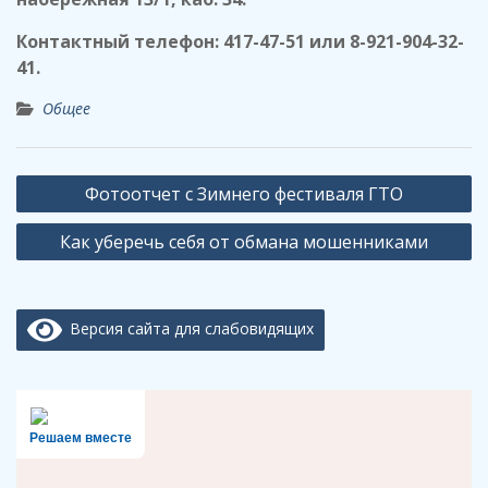
Контактный телефон: 417-47-51 или 8-921-904-32-
41.
Общее
Навигация
Фотоотчет с Зимнего фестиваля ГТО
по
Как уберечь себя от обмана мошенниками
записям
Версия сайта для слабовидящих
Решаем вместе