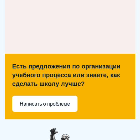
Есть предложения по организации
учебного процесса или знаете, как
сделать школу лучше?
Написать о проблеме