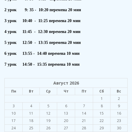
2 урок 9: 35 - 10:20 перемена 20 мин
3 урок 10:40 - 11:25 перемена 20 мин
4 урок 11:45 - 12:30 перемена 20 мин
5 урок 12:50 - 13:35 перемена 20 мин
6 урок 13:55 - 14:40 перемена 10 мин
7 урок 14:50 - 15:35 перемена 10 мин
Август 2026
Пн
Вт
Ср
Чт
Пт
Сб
Вс
1
2
3
4
5
6
7
8
9
10
11
12
13
14
15
16
17
18
19
20
21
22
23
24
25
26
27
28
29
30