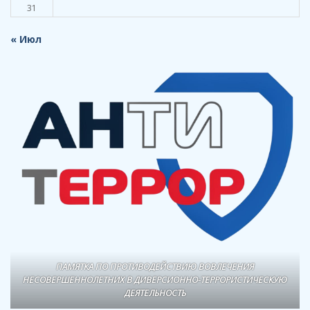
31
« Июл
ПАМЯТКА ПО ПРОТИВОДЕЙСТВИЮ ВОВЛЕЧЕНИЯ
НЕСОВЕРШЕННОЛЕТНИХ В ДИВЕРСИОННО-ТЕРРОРИСТИЧЕСКУЮ
ДЕЯТЕЛЬНОСТЬ