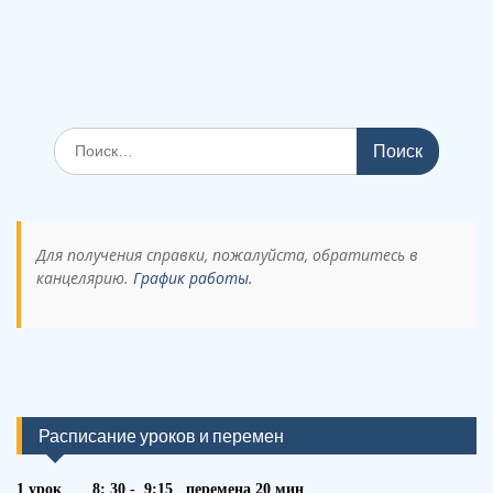
Поиск
по:
Для получения справки, пожалуйста, обратитесь в
канцелярию.
График работы.
Расписание уроков и перемен
1 урок 8: 30 - 9:15 перемена 20 мин