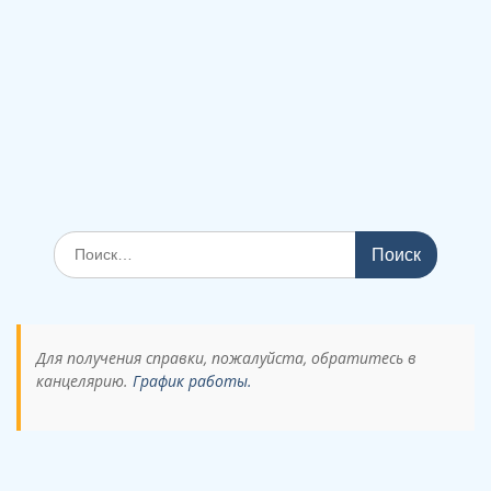
Поиск
по:
Для получения справки, пожалуйста, обратитесь в
канцелярию.
График работы.