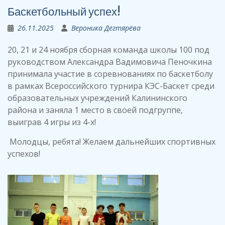
Баскетбольный успех!
26.11.2025
Вероника Дегтярёва
20, 21 и 24 ноября сборная команда школы 100 под
руководством Александра Вадимовича Пеночкина
принимала участие в соревнованиях по баскетболу
в рамках Всероссийского турнира КЭС-Баскет среди
образовательных учреждений Калининского
района и заняла 1 место в своей подгруппе,
выиграв 4 игры из 4-х!
Молодцы, ребята! Желаем дальнейших спортивных
успехов!