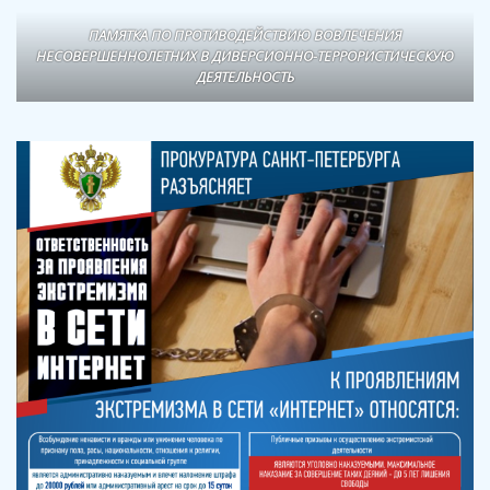
ПАМЯТКА ПО ПРОТИВОДЕЙСТВИЮ ВОВЛЕЧЕНИЯ
НЕСОВЕРШЕННОЛЕТНИХ В ДИВЕРСИОННО-ТЕРРОРИСТИЧЕСКУЮ
ДЕЯТЕЛЬНОСТЬ