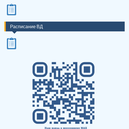
Расписание ВД