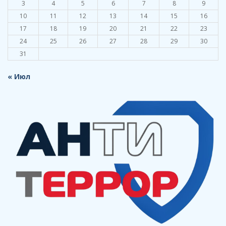
3
4
5
6
7
8
9
10
11
12
13
14
15
16
17
18
19
20
21
22
23
24
25
26
27
28
29
30
31
« Июл