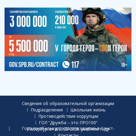
Сведения об образовательной организации
Подразделения
Школьная жизнь
Противодействие коррупции
ГОЛ “Дружба – это ПРО100”
Городской конкурс «Школа здоровья Санкт-Петербурга» в 2025-2026 учебном году
Контакты