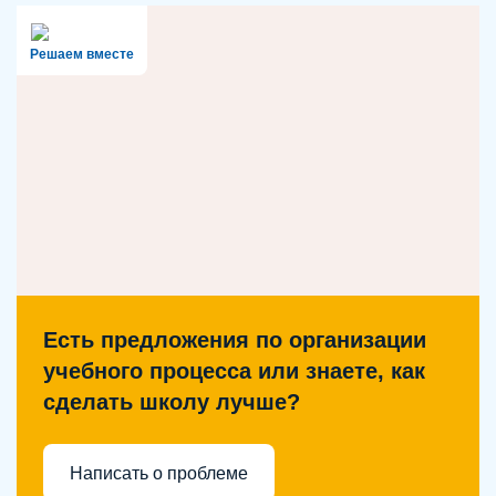
Решаем вместе
Есть предложения по организации
учебного процесса или знаете, как
сделать школу лучше?
Написать о проблеме