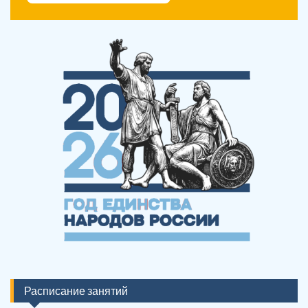
Расписание занятий