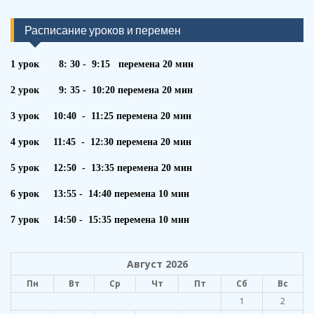
Расписание уроков и перемен
1 урок 8: 30 - 9:15 перемена 20 мин
2 урок 9: 35 - 10:20 перемена 20 мин
3 урок 10:40 - 11:25 перемена 20 мин
4 урок 11:45 - 12:30 перемена 20 мин
5 урок 12:50 - 13:35 перемена 20 мин
6 урок 13:55 - 14:40 перемена 10 мин
7 урок 14:50 - 15:35 перемена 10 мин
Август 2026
Пн
Вт
Ср
Чт
Пт
Сб
Вс
1
2