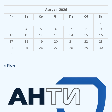
Август 2026
Пн
Вт
Ср
Чт
Пт
Сб
Вс
1
2
3
4
5
6
7
8
9
10
11
12
13
14
15
16
17
18
19
20
21
22
23
24
25
26
27
28
29
30
31
« Июл