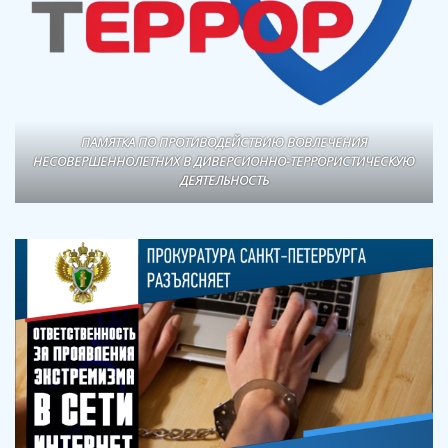
ПАМЯТКА ПО ПРОТИВОДЕЙСТВИЮ ВОВЛЕЧЕНИЯ
НЕСОВЕРШЕННОЛЕТНИХ В ДИВЕРСИОННО-ТЕРРОРИСТИЧЕСКУЮ
ДЕЯТЕЛЬНОСТЬ