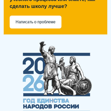
сделать школу лучше?
Написать о проблеме