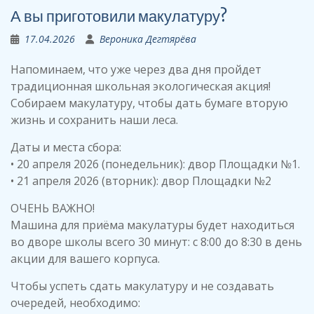
А вы приготовили макулатуру?
17.04.2026
Вероника Дегтярёва
Напоминаем, что уже через два дня пройдет
традиционная школьная экологическая акция!
Собираем макулатуру, чтобы дать бумаге вторую
жизнь и сохранить наши леса.
Даты и места сбора:
• 20 апреля 2026 (понедельник): двор Площадки №1.
• 21 апреля 2026 (вторник): двор Площадки №2
ОЧЕНЬ ВАЖНО!
Машина для приёма макулатуры будет находиться
во дворе школы всего 30 минут: с 8:00 до 8:30 в день
акции для вашего корпуса.
Чтобы успеть сдать макулатуру и не создавать
очередей, необходимо: