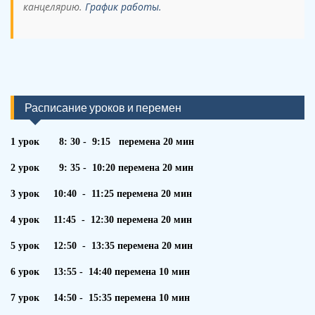
канцелярию.
График работы.
Расписание уроков и перемен
1 урок 8: 30 - 9:15 перемена 20 мин
2 урок 9: 35 - 10:20 перемена 20 мин
3 урок 10:40 - 11:25 перемена 20 мин
4 урок 11:45 - 12:30 перемена 20 мин
5 урок 12:50 - 13:35 перемена 20 мин
6 урок 13:55 - 14:40 перемена 10 мин
7 урок 14:50 - 15:35 перемена 10 мин