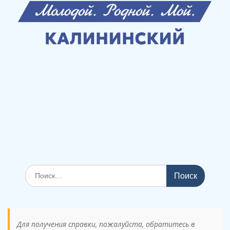
Поиск
по:
Для получения справки, пожалуйста, обратитесь в