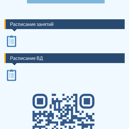
Расписание занятий
Расписание ВД