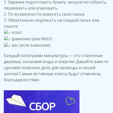
1. Заранее подготовить бумагу: аккуратно собрать,
перевязать или упаковать.
2. По возможности взвесить свои пачки.
3. Обязательно подписать на каждой пачке или
пакете:
класс
фамилию (или ФИО)
вес (если взвесили).
Каждый килограмм макулатуры — это спасённые
деревья, экономия воды и энергии. Давайте вместе
сделаем полезное дело для природы и нашей
школы! Самые активные классы будут отмечены
благодарностями.