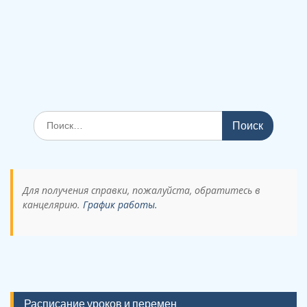
Поиск
по:
Для получения справки, пожалуйста, обратитесь в
канцелярию.
График работы.
Расписание уроков и перемен