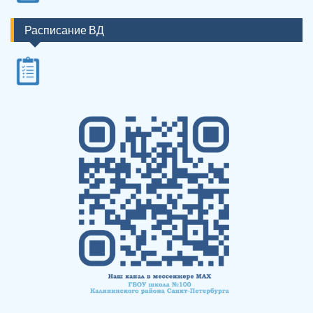
Расписание ВД