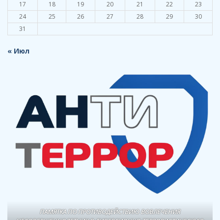
17
18
19
20
21
22
23
24
25
26
27
28
29
30
31
« Июл
ПАМЯТКА ПО ПРОТИВОДЕЙСТВИЮ ВОВЛЕЧЕНИЯ