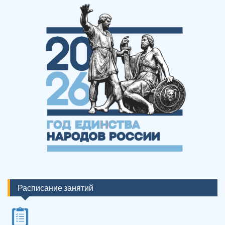
Расписание занятий