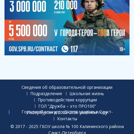
Сведения об образовательной организации
Подразделения
Школьная жизнь
Противодействие коррупции
ГОЛ “Дружба – это ПРО100”
Городской конкурс «Школа здоровья Санкт-Петербурга» в 2025-2026 учебном году
Контакты
© 2017 - 2025 ГБОУ школа № 100 Калининского района
Санкт-Петербурга