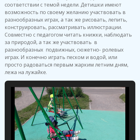
соответствии с темой недели. Детишки имеют
возможность по своему желанию участвовать в
разнообразных играх, а так же рисовать, лепить,
конструировать, рассматривать иллюстрации.
Совместно с педагогом читать книжки, наблюдать
за природой, а так же участвовать в
разнообразных подвижных, сюжетно- ролевых
играх. И конечно играть песком и водой, или
просто радоваться первым жарким летним дням,
лежа на лужайке.