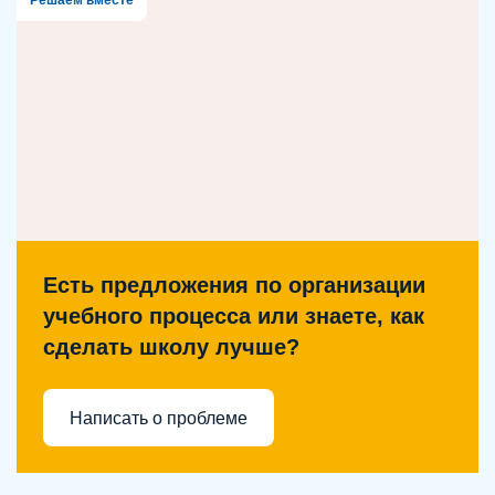
Решаем вместе
Есть предложения по организации
учебного процесса или знаете, как
сделать школу лучше?
Написать о проблеме