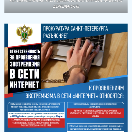
НЕСОВЕРШЕННОЛЕТНИХ В ДИВЕРСИОННО-ТЕРРОРИСТИЧЕСКУЮ
ДЕЯТЕЛЬНОСТЬ