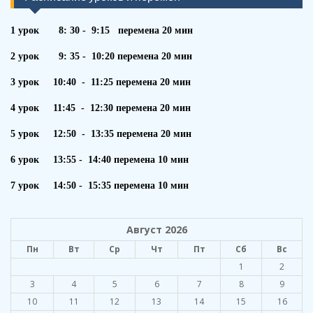
1 урок 8: 30 - 9:15 перемена 20 мин
2 урок 9: 35 - 10:20 перемена 20 мин
3 урок 10:40 - 11:25 перемена 20 мин
4 урок 11:45 - 12:30 перемена 20 мин
5 урок 12:50 - 13:35 перемена 20 мин
6 урок 13:55 - 14:40 перемена 10 мин
7 урок 14:50 - 15:35 перемена 10 мин
Август 2026
Пн
Вт
Ср
Чт
Пт
Сб
Вс
1
2
3
4
5
6
7
8
9
10
11
12
13
14
15
16