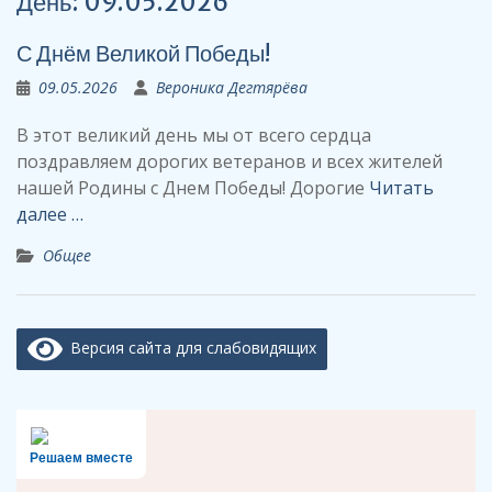
День:
09.05.2026
С Днём Великой Победы!
09.05.2026
Вероника Дегтярёва
В этот великий день мы от всего сердца
поздравляем дорогих ветеранов и всех жителей
нашей Родины с Днем Победы! Дорогие
Читать
далее …
Общее
Версия сайта для слабовидящих
Решаем вместе