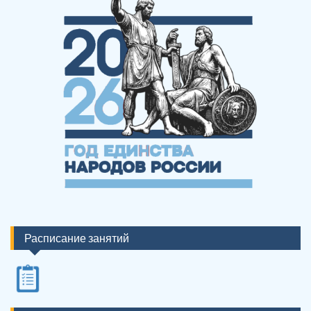
Расписание занятий