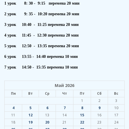
1 урок 8: 30 - 9:15 перемена 20 мин
2 урок 9: 35 - 10:20 перемена 20 мин
3 урок 10:40 - 11:25 перемена 20 мин
4 урок 11:45 - 12:30 перемена 20 мин
5 урок 12:50 - 13:35 перемена 20 мин
6 урок 13:55 - 14:40 перемена 10 мин
7 урок 14:50 - 15:35 перемена 10 мин
Май 2026
Пн
Вт
Ср
Чт
Пт
Сб
Вс
1
2
3
4
5
6
7
8
9
10
11
12
13
14
15
16
17
18
19
20
21
22
23
24