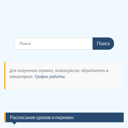
Поиск
по:
Для получения справки, пожалуйста, обратитесь в
канцелярию.
График работы.
Расписание уроков и перемен