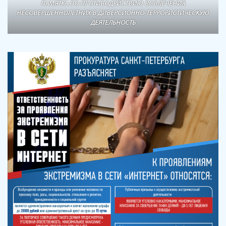
ПАМЯТКА ПО ПРОТИВОДЕЙСТВИЮ ВОВЛЕЧЕНИЯ
НЕСОВЕРШЕННОЛЕТНИХ В ДИВЕРСИОННО-ТЕРРОРИСТИЧЕСКУЮ
ДЕЯТЕЛЬНОСТЬ