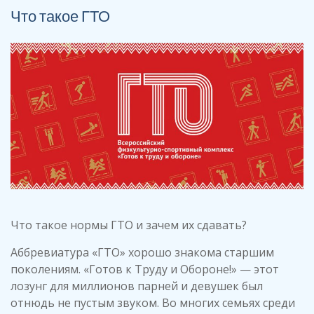
Что такое ГТО
Что такое нормы ГТО и зачем их сдавать?
Аббревиатура «ГТО» хорошо знакома старшим
поколениям. «Готов к Труду и Обороне!» — этот
лозунг для миллионов парней и девушек был
отнюдь не пустым звуком. Во многих семьях среди