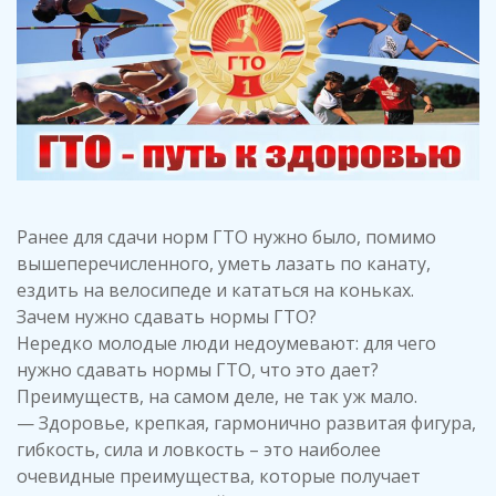
Ранее для сдачи норм ГТО нужно было, помимо
вышеперечисленного, уметь лазать по канату,
ездить на велосипеде и кататься на коньках.
Зачем нужно сдавать нормы ГТО?
Нередко молодые люди недоумевают: для чего
нужно сдавать нормы ГТО, что это дает?
Преимуществ, на самом деле, не так уж мало.
— Здоровье, крепкая, гармонично развитая фигура,
гибкость, сила и ловкость – это наиболее
очевидные преимущества, которые получает