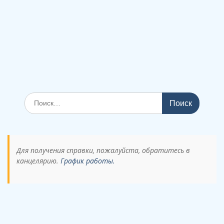
Поиск
по:
Для получения справки, пожалуйста, обратитесь в
канцелярию.
График работы.