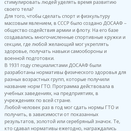
стимулировать людей уделять время развитию
своего тела?
Для того, чтобы сделать спорт и физкультуру
массовым явлением, в СССР было создано ДОСААФ –
общество содействия армии и флоту. На его базе
создавались многочисленные спортивные кружки и
секции, где любой желающий мог укреплять
здоровье, получать навыки самообороны и
военной подготовки.
В 1931 году специалистами ДОСААФ были
разработаны нормативы физического здоровья для
разных возрастных групп, которые получили
название норм ГТО. Программа действовала в
учебных заведениях, на предприятиях, в
учреждениях по всей стране.
Любой человек раз в год мог сдать нормы ГТО и
получить, в зависимости от показанных
результатов, золотой или серебряный значок. Те,
кто сдавал нормативы ежегодно, награждались