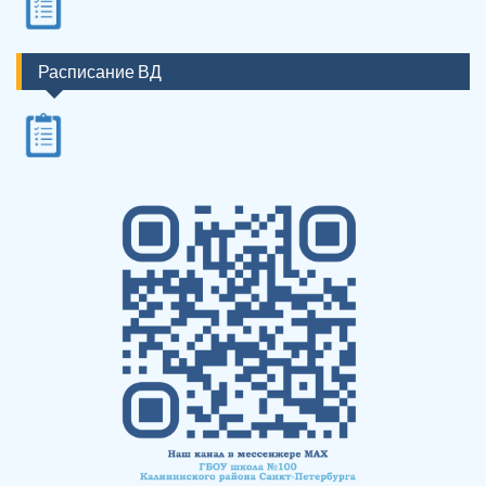
Расписание ВД