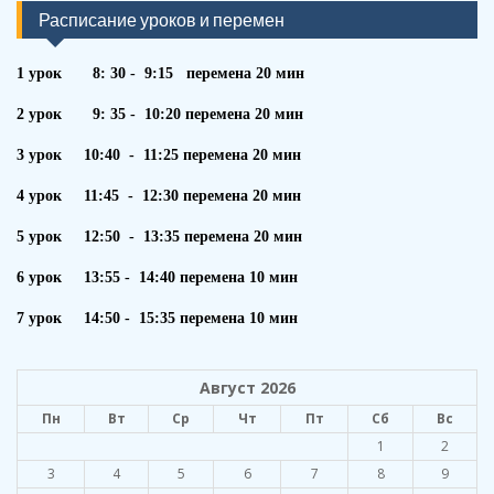
Расписание уроков и перемен
1 урок 8: 30 - 9:15 перемена 20 мин
2 урок 9: 35 - 10:20 перемена 20 мин
3 урок 10:40 - 11:25 перемена 20 мин
4 урок 11:45 - 12:30 перемена 20 мин
5 урок 12:50 - 13:35 перемена 20 мин
6 урок 13:55 - 14:40 перемена 10 мин
7 урок 14:50 - 15:35 перемена 10 мин
Август 2026
Пн
Вт
Ср
Чт
Пт
Сб
Вс
1
2
3
4
5
6
7
8
9