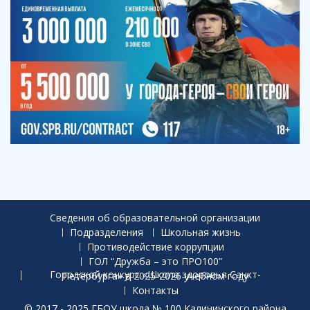
Сведения об образовательной организации
Подразделения
Школьная жизнь
Противодействие коррупции
ГОЛ “Дружба – это ПРО100”
Городской конкурс «Школа здоровья Санкт-Петербурга» в 2025-2026 учебном году
Контакты
© 2017 - 2025 ГБОУ школа № 100 Калининского района