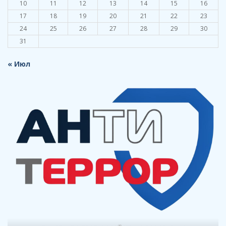
10
11
12
13
14
15
16
17
18
19
20
21
22
23
24
25
26
27
28
29
30
31
« Июл