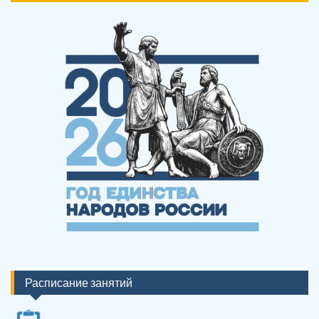
Расписание занятий