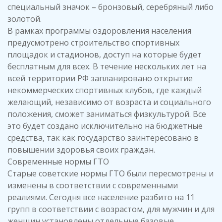
специальный значок – бронзовый, серебряный либо
золотой.
В рамках программы оздоровления населения
предусмотрено строительство спортивных
площадок и стадионов, доступ на которые будет
бесплатным для всех. В течение нескольких лет на
всей территории РФ запланировано открытие
некоммерческих спортивных клубов, где каждый
желающий, независимо от возраста и социального
положения, сможет заниматься физкультурой. Все
это будет создано исключительно на бюджетные
средства, так как государство заинтересовано в
повышении здоровья своих граждан.
Современные нормы ГТО
Старые советские нормы ГТО были пересмотрены и
изменены в соответствии с современными
реалиями. Сегодня все население разбито на 11
групп в соответствии с возрастом, для мужчин и для
женщин установлены отдельные базовые