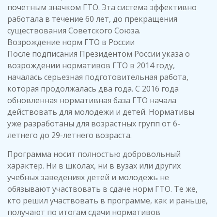
почетным значком ГТО. Эта система эффективно
работала в течение 60 лет, до прекращения
существования Советского Союза.
Возрождение норм ГТО в России
После подписания Президентом России указа о
возрождении нормативов ГТО в 2014 году,
началась серьезная подготовительная работа,
которая продолжалась два года. С 2016 года
обновленная нормативная база ГТО начала
действовать для молодежи и детей. Нормативы
уже разработаны для возрастных групп от 6-
летнего до 29-летнего возраста.
Программа носит полностью добровольный
характер. Ни в школах, ни в вузах или других
учебных заведениях детей и молодежь не
обязывают участвовать в сдаче норм ГТО. Те же,
кто решил участвовать в программе, как и раньше,
получают по итогам сдачи нормативов