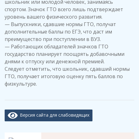
школьник или молодой человек, занимаясь
спортом. Значок ГТО всего лишь подтверждает
уровень вашего физического развития.
— Выпускники, сдавшие нормы ГТО, получат
дополнительные баллы по ЕГЭ, что даст им
преимущество при поступлении в ВУЗ.
— Работающих обладателей значков ГТО
государство планирует поощрять добавочными
днями к отпуску или денежной премией.
Следует отметить, что школьник, сдавший нормы
ГТО, получает итоговую оценку пять баллов по
физкультуре.
Версия сайта для слабовидящих