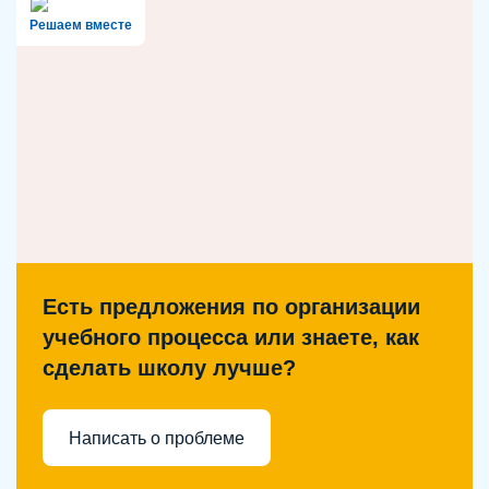
Решаем вместе
Есть предложения по организации
учебного процесса или знаете, как
сделать школу лучше?
Написать о проблеме