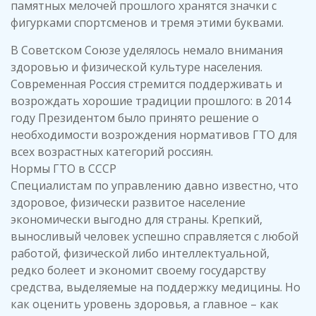
памятных мелочей прошлого хранятся значки с
фигурками спортсменов и тремя этими буквами.
В Советском Союзе уделялось немало внимания
здоровью и физической культуре населения.
Современная Россия стремится поддерживать и
возрождать хорошие традиции прошлого: в 2014
году Президентом было принято решение о
необходимости возрождения нормативов ГТО для
всех возрастных категорий россиян.
Нормы ГТО в СССР
Специалистам по управлению давно известно, что
здоровое, физически развитое население
экономически выгодно для страны. Крепкий,
выносливый человек успешно справляется с любой
работой, физической либо интеллектуальной,
редко болеет и экономит своему государству
средства, выделяемые на поддержку медицины. Но
как оценить уровень здоровья, а главное – как