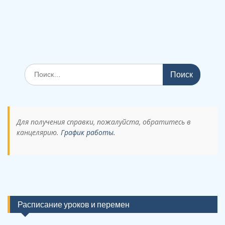
Поиск
по:
Для получения справки, пожалуйста, обратитесь в
канцелярию.
График работы.
Расписание уроков и перемен