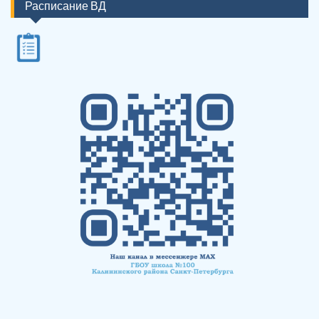
Расписание ВД