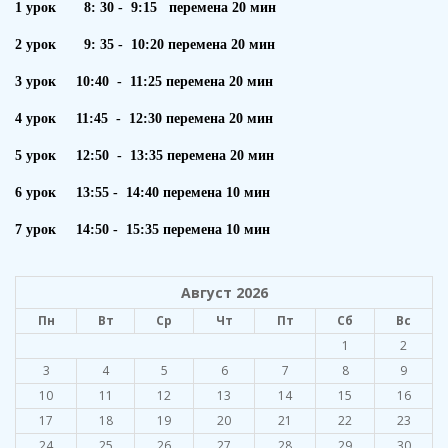
1 урок 8: 30 - 9:15 перемена 20 мин
2 урок 9: 35 - 10:20 перемена 20 мин
3 урок 10:40 - 11:25 перемена 20 мин
4 урок 11:45 - 12:30 перемена 20 мин
5 урок 12:50 - 13:35 перемена 20 мин
6 урок 13:55 - 14:40 перемена 10 мин
7 урок 14:50 - 15:35 перемена 10 мин
Август 2026
Пн
Вт
Ср
Чт
Пт
Сб
Вс
1
2
3
4
5
6
7
8
9
10
11
12
13
14
15
16
17
18
19
20
21
22
23
24
25
26
27
28
29
30