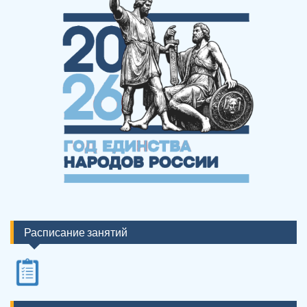
Расписание занятий