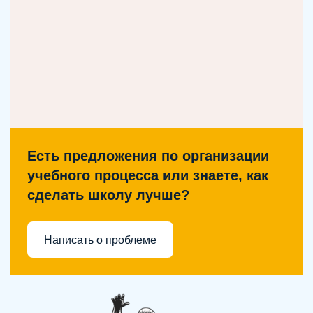
Есть предложения по организации
учебного процесса или знаете, как
сделать школу лучше?
Написать о проблеме