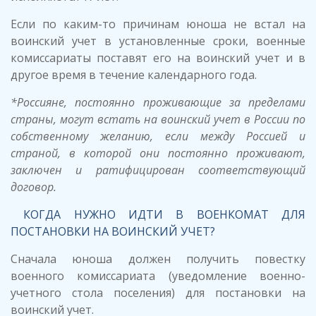
Если по каким-то причинам юноша не встал на
воинский учет в установленные сроки, военные
комиссариаты поставят его на воинский учет и в
другое время в течение календарного года.
*Россияне, постоянно проживающие за пределами
страны, могут встать на воинский учет в России по
собственному желанию, если между Россией и
страной, в которой они постоянно проживают,
заключен и ратифицирован соответствующий
договор.
КОГДА НУЖНО ИДТИ В ВОЕНКОМАТ ДЛЯ
ПОСТАНОВКИ НА ВОИНСКИЙ УЧЕТ?
Сначала юноша должен получить повестку
военного комиссариата (уведомление военно-
учетного стола поселения) для постановки на
воинский учет.