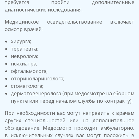
требуется пройти дополнительные
диагностические исследования.
Медицинское освидетельствование включает
осмотр врачей:
хирурга;
терапевта;
невролога;
психиатра;
офтальмолога;
оториноларинголога;
стоматолога;
дерматовенеролога (при медосмотре на сборном
пункте или перед началом службы по контракту).
При необходимости вас могут направить к врачам
других специальностей или на дополнительное
обследование. Медосмотр проходит амбулаторно,
в исключительных случаях вас могут положить в