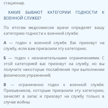
стационар.
КАКИЕ БЫВАЮТ КАТЕГОРИИ ГОДНОСТИ К
ВОЕННОЙ СЛУЖБЕ?
По итогам медкомиссии врачи определят вашу
категорию годности к военной службе:
А
— годен к военной службе. Вас призовут на
службу, если вам присвоили эту категорию;
Б
— годен с незначительными ограничениями. С
этой категорией вас призовут на службу, но вы
получите некоторые послабления при выполнении
физических упражнений;
В
— ограниченно годен к военной службе.
Призывников, которым присвоили эту категорию,
зачислят в запас и призовут на службу только в
случае войны;