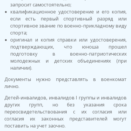
запросит самостоятельно;
квалификационное удостоверение и его копия,
если есть первый спортивный разряд или
спортивное звание по военно-прикладному виду
спорта;
оригинал и копия справки или удостоверения,
подтверждающих, что юноша прошел
подготовку в военно-патриотических
молодежных и детских объединениях (при
наличии).
Документы нужно представлять в военкомат
лично.
Детей-инвалидов, инвалидов I группы и инвалидов
других групп, но без указания срока
переосвидетельствования с их согласия или
согласия их законных представителей могут
поставить на учет заочно.