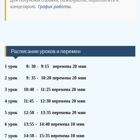
канцелярию.
График работы.
Расписание уроков и перемен
1 урок 8: 30 - 9:15 перемена 20 мин
2 урок 9: 35 - 10:20 перемена 20 мин
3 урок 10:40 - 11:25 перемена 20 мин
4 урок 11:45 - 12:30 перемена 20 мин
5 урок 12:50 - 13:35 перемена 20 мин
6 урок 13:55 - 14:40 перемена 10 мин
7 урок 14:50 - 15:35 перемена 10 мин