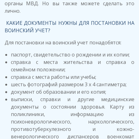
органы МВД. Но вы также можете сделать это
лично.
КАКИЕ ДОКУМЕНТЫ НУЖНЫ ДЛЯ ПОСТАНОВКИ НА
ВОИНСКИЙ УЧЕТ?
Для постановки на воинский учет понадобятся:
паспорт, свидетельство о рождении и их копии;
справка с места жительства и справка о
семейном положении;
справка с места работы или учебы;
шесть фотографий размером 3 x 4 сантиметра;
документ об образовании и его копия;
выписки, справки и другие медицинские
документы о состоянии здоровья. Карту из
поликлиники, информацию из
психоневрологического, наркологического,
противотуберкулезного и кожно-
венерологического диспансеров военкомат