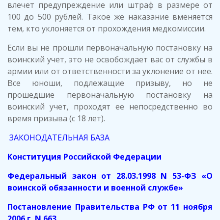
влечет предупреждение или штраф в размере от
100 до 500 рублей. Такое же наказание вменяется
тем, кто уклоняется от прохождения медкомиссии.
Если вы не прошли первоначальную постановку на
воинский учет, это не освобождает вас от службы в
армии или от ответственности за уклонение от нее.
Все юноши, подлежащие призыву, но не
прошедшие первоначальную постановку на
воинский учет, проходят ее непосредственно во
время призыва (с 18 лет).
ЗАКОНОДАТЕЛЬНАЯ БАЗА
Конституция Российской Федерации
Федеральный закон от 28.03.1998 N 53-ФЗ «О
воинской обязанности и военной службе»
Постановление Правительства РФ от 11 ноября
2006 г. N 663