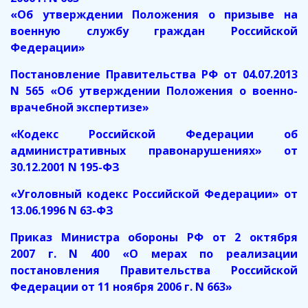
«Об утверждении Положения о призыве на
военную службу граждан Российской
Федерации»
Постановление Правительства РФ от 04.07.2013
N 565 «Об утверждении Положения о военно-
врачебной экспертизе»
«Кодекс Российской Федерации об
административных правонарушениях» от
30.12.2001 N 195-ФЗ
«Уголовный кодекс Российской Федерации» от
13.06.1996 N 63-ФЗ
Приказ Министра обороны РФ от 2 октября
2007 г. N 400 «О мерах по реализации
постановления Правительства Российской
Федерации от 11 ноября 2006 г. N 663»