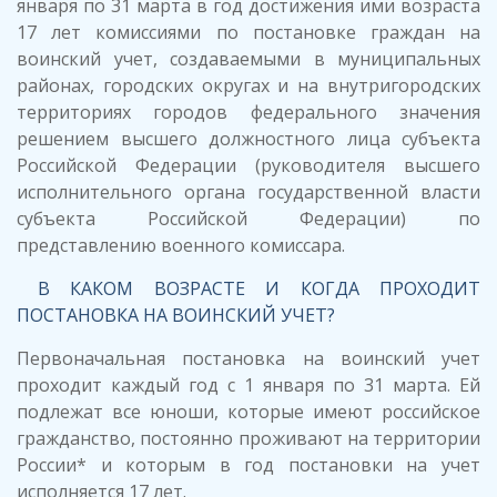
января по 31 марта в год достижения ими возраста
17 лет комиссиями по постановке граждан на
воинский учет, создаваемыми в муниципальных
районах, городских округах и на внутригородских
территориях городов федерального значения
решением высшего должностного лица субъекта
Российской Федерации (руководителя высшего
исполнительного органа государственной власти
субъекта Российской Федерации) по
представлению военного комиссара.
В КАКОМ ВОЗРАСТЕ И КОГДА ПРОХОДИТ
ПОСТАНОВКА НА ВОИНСКИЙ УЧЕТ?
Первоначальная постановка на воинский учет
проходит каждый год с 1 января по 31 марта. Ей
подлежат все юноши, которые имеют российское
гражданство, постоянно проживают на территории
России* и которым в год постановки на учет
исполняется 17 лет.