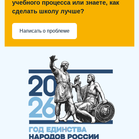
учебного процесса или знаете, как
сделать школу лучше?
Написать о проблеме