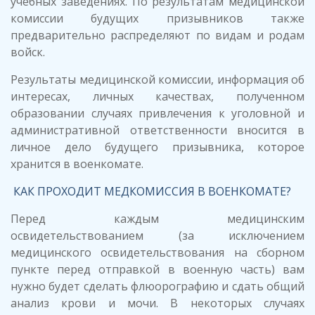
учебных заведениях. По результатам медицинской
комиссии будущих призывников также
предварительно распределяют по видам и родам
войск.
Результаты медицинской комиссии, информация об
интересах, личных качествах, полученном
образовании случаях привлечения к уголовной и
административной ответственности вносится в
личное дело будущего призывника, которое
хранится в военкомате.
КАК ПРОХОДИТ МЕДКОМИССИЯ В ВОЕНКОМАТЕ?
Перед каждым медицинским
освидетельствованием (за исключением
медицинского освидетельствования на сборном
пункте перед отправкой в военную часть) вам
нужно будет сделать флюорографию и сдать общий
анализ крови и мочи. В некоторых случаях