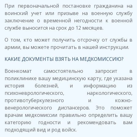
При первоначальной постановке гражданина на
воинский учет или призыве на военную службу
заключение о временной негодности к военной
службе выносится на срок до 12 месяцев.
О том, кто может получить отсрочку от службы в
армии, вы можете прочитать в нашей инструкции.
КАКИЕ ДОКУМЕНТЫ ВЗЯТЬ НА МЕДКОМИССИЮ?
Военкомат самостоятельно запросит в
поликлинике вашу медицинскую карту, где указана
история болезней, и информацию из
психоневрологического, наркологического,
противотуберкулезного и кожно-
венерологического диспансеров. Это поможет
врачам медкомиссии правильно определить вашу
категорию годности и рекомендовать вам
подходящий вид и род войск.