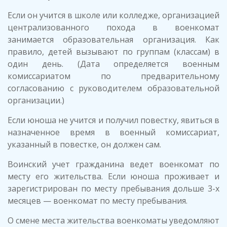
Если он учится в школе или колледже, организацией
централизованного похода в военкомат
занимается образовательная организация. Как
правило, детей вызывают по группам (классам) в
один день. (Дата определяется военным
комиссариатом по предварительному
согласованию с руководителем образовательной
организации.)
Если юноша не учится и получил повестку, явиться в
назначенное время в военный комиссариат,
указанный в повестке, он должен сам.
Воинский учет гражданина ведет военкомат по
месту его жительства. Если юноша проживает и
зарегистрирован по месту пребывания дольше 3-х
месяцев — военкомат по месту пребывания.
О смене места жительства военкоматы уведомляют