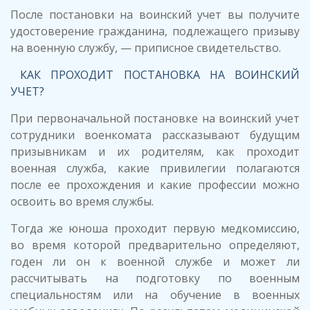
После постановки на воинский учет вы получите
удостоверение гражданина, подлежащего призыву
на военную службу, — приписное свидетельство.
КАК ПРОХОДИТ ПОСТАНОВКА НА ВОИНСКИЙ
УЧЕТ?
При первоначальной постановке на воинский учет
сотрудники военкомата рассказывают будущим
призывникам и их родителям, как проходит
военная служба, какие привилегии полагаются
после ее прохождения и какие профессии можно
освоить во время службы.
Тогда же юноша проходит первую медкомиссию,
во время которой предварительно определяют,
годен ли он к военной службе и может ли
рассчитывать на подготовку по военным
специальностям или на обучение в военных