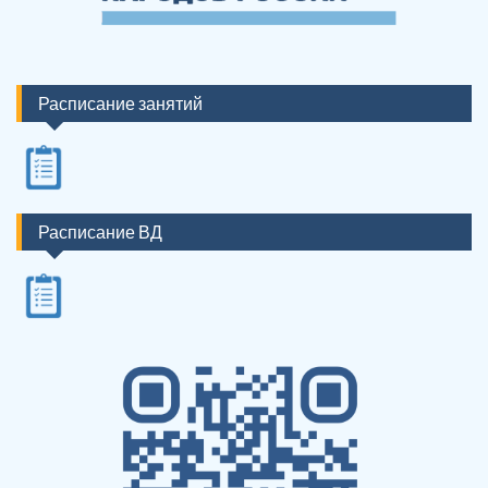
Расписание занятий
Расписание ВД