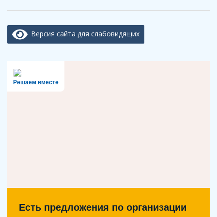
Версия сайта для слабовидящих
Решаем вместе
Есть предложения по организации