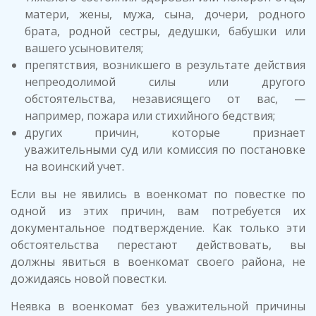
матери, жены, мужа, сына, дочери, родного
брата, родной сестры, дедушки, бабушки или
вашего усыновителя;
препятствия, возникшего в результате действия
непреодолимой силы или другого
обстоятельства, независящего от вас, —
например, пожара или стихийного бедствия;
других причин, которые признает
уважительными суд или комиссия по постановке
на воинский учет.
Если вы не явились в военкомат по повестке по
одной из этих причин, вам потребуется их
документальное подтверждение. Как только эти
обстоятельства перестают действовать, вы
должны явиться в военкомат своего района, не
дожидаясь новой повестки.
Неявка в военкомат без уважительной причины