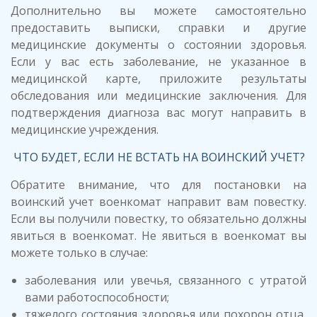
Дополнительно вы можете самостоятельно
предоставить выписки, справки и другие
медицинские документы о состоянии здоровья.
Если у вас есть заболевание, не указанное в
медицинской карте, приложите результаты
обследования или медицинские заключения. Для
подтверждения диагноза вас могут направить в
медицинские учреждения.
ЧТО БУДЕТ, ЕСЛИ НЕ ВСТАТЬ НА ВОИНСКИЙ УЧЕТ?
Обратите внимание, что для постановки на
воинский учет военкомат направит вам повестку.
Если вы получили повестку, то обязательно должны
явиться в военкомат. Не явиться в военкомат вы
можете только в случае:
заболевания или увечья, связанного с утратой
вами работоспособности;
тяжелого состояния здоровья или похорон отца,