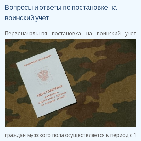
Вопросы и ответы по постановке на
воинский учет
Перв
оначальная постановка на воинский учет
граждан мужского пола осуществляется в период с 1