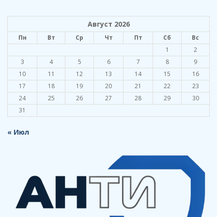
Август 2026
Пн
Вт
Ср
Чт
Пт
Сб
Вс
1
2
3
4
5
6
7
8
9
10
11
12
13
14
15
16
17
18
19
20
21
22
23
24
25
26
27
28
29
30
31
« Июл